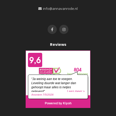
info@annavanrode.nl
Reviews