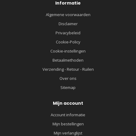
Informatie
Algemene voorwaarden
Disclaimer
Privacybeleid
Cookie-Policy
Cookie-instellingen
Betaalmethoden
Verzending - Retour - Ruilen
Over ons
Sitemap
Mijn account
Account informatie
Mijn bestellingen
Mijn verlanglijst