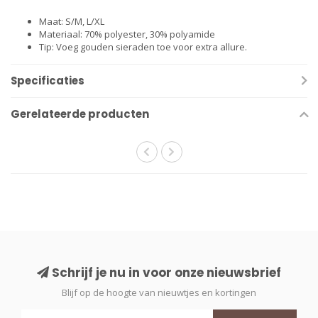
Maat: S/M, L/XL
Materiaal: 70% polyester, 30% polyamide
Tip: Voeg gouden sieraden toe voor extra allure.
Specificaties
Gerelateerde producten
Schrijf je nu in voor onze nieuwsbrief
Blijf op de hoogte van nieuwtjes en kortingen