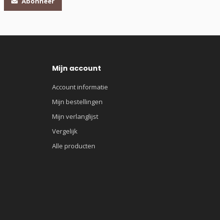
Abonneer
Mijn account
Account informatie
Mijn bestellingen
Mijn verlanglijst
Vergelijk
Alle producten