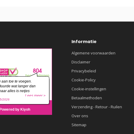
Informatie
Algemene voorwaarden
Disclaimer
Privacybeleid
Cookie-Policy
Cookie-instellingen
Betaalmethoden
Verzending - Retour - Ruilen
Over ons
Sitemap