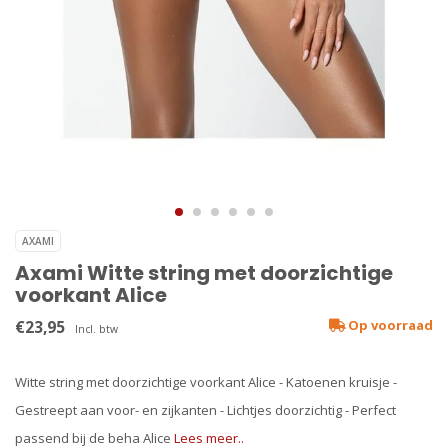
AXAMI
Axami Witte string met doorzichtige
voorkant Alice
€23,95
Op voorraad
Incl. btw
Witte string met doorzichtige voorkant Alice - Katoenen kruisje -
Gestreept aan voor- en zijkanten - Lichtjes doorzichtig - Perfect
passend bij de beha Alice
Lees meer..