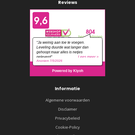
Reviews
Informatie
Algemene voorwaarden
Disclaimer
Privacybeleid
Cookie-Policy