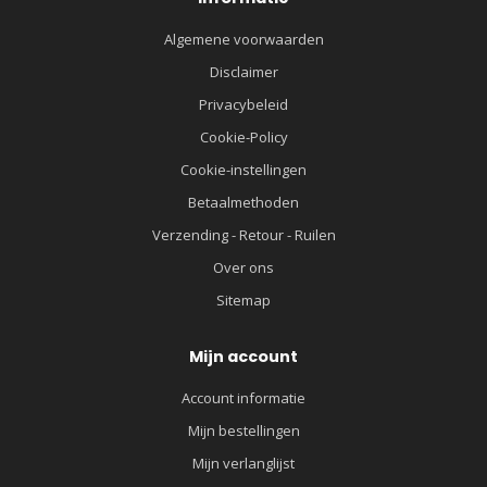
Algemene voorwaarden
Disclaimer
Privacybeleid
Cookie-Policy
Cookie-instellingen
Betaalmethoden
Verzending - Retour - Ruilen
Over ons
Sitemap
Mijn account
Account informatie
Mijn bestellingen
Mijn verlanglijst