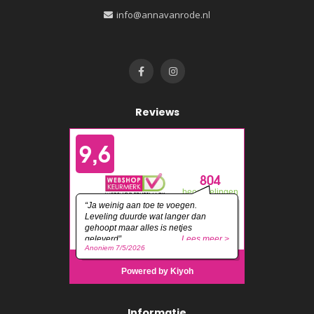
info@annavanrode.nl
Reviews
Informatie