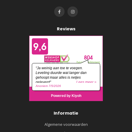
Reviews
Informatie
Algemene voorwaarden