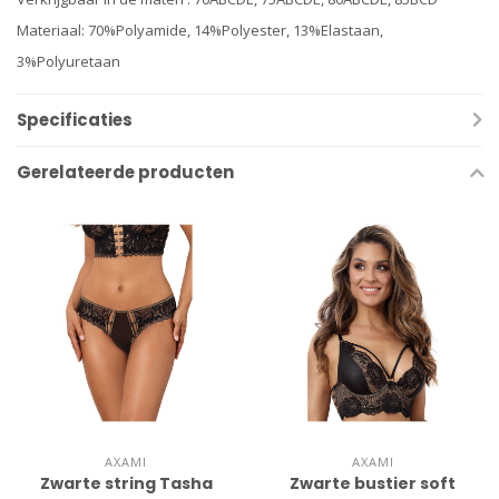
Materiaal: 70%Polyamide, 14%Polyester, 13%Elastaan,
3%Polyuretaan
Specificaties
Gerelateerde producten
AXAMI
AXAMI
Zwarte string Tasha
Zwarte bustier soft