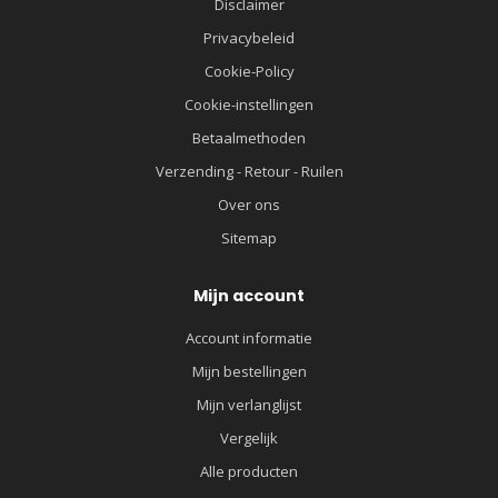
Disclaimer
Privacybeleid
Cookie-Policy
Cookie-instellingen
Betaalmethoden
Verzending - Retour - Ruilen
Over ons
Sitemap
Mijn account
Account informatie
Mijn bestellingen
Mijn verlanglijst
Vergelijk
Alle producten