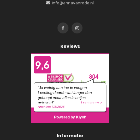
info@annavanrode.nl
Reviews
Informatie