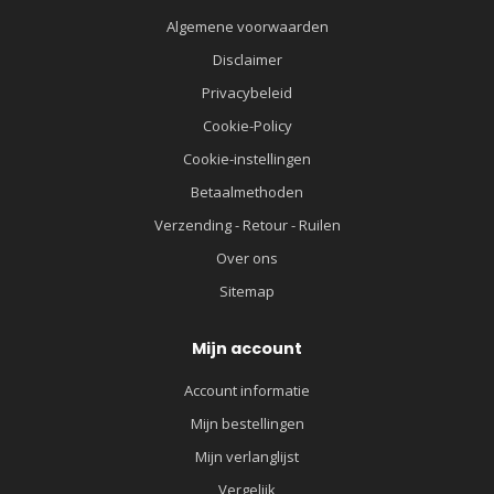
Algemene voorwaarden
Disclaimer
Privacybeleid
Cookie-Policy
Cookie-instellingen
Betaalmethoden
Verzending - Retour - Ruilen
Over ons
Sitemap
Mijn account
Account informatie
Mijn bestellingen
Mijn verlanglijst
Vergelijk