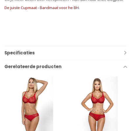
De juiste Cupmaat - Bandmaat voor he BH
.
Specificaties
Gerelateerde producten