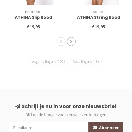
PARIPARI
PARIPARI
ATHINA Slip Rood
ATHINA String Rood
€19,95
€19,95
elegante lingerie
(102)
Rode lingerie
(48)
Schrijf je nu in voor onze nieuwsbrief
Blijf op de hoogte van nieuwtjes en kortingen
Abonneer