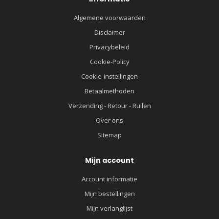
Algemene voorwaarden
Disclaimer
Privacybeleid
Cookie-Policy
Cookie-instellingen
Betaalmethoden
Verzending - Retour - Ruilen
Over ons
Sitemap
Mijn account
Account informatie
Mijn bestellingen
Mijn verlanglijst