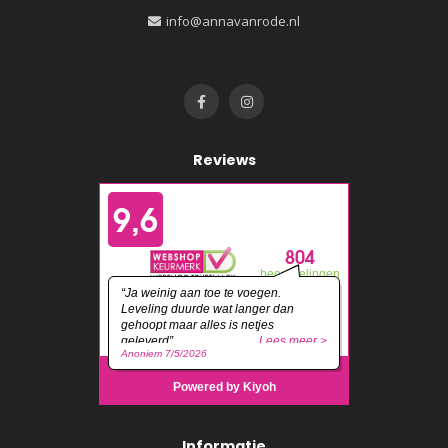
info@annavanrode.nl
Reviews
Informatie