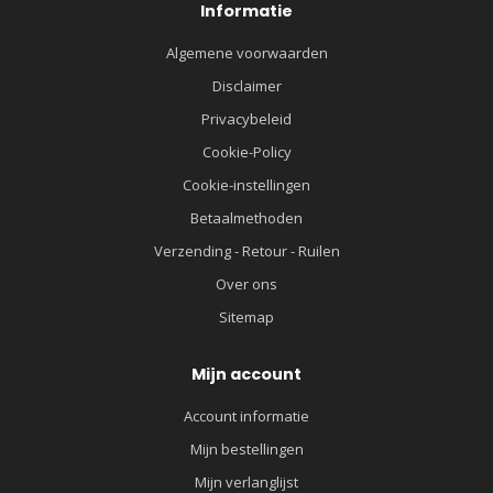
Informatie
Algemene voorwaarden
Disclaimer
Privacybeleid
Cookie-Policy
Cookie-instellingen
Betaalmethoden
Verzending - Retour - Ruilen
Over ons
Sitemap
Mijn account
Account informatie
Mijn bestellingen
Mijn verlanglijst