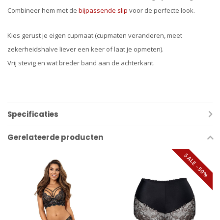
Combineer hem met de
bijpassende slip
voor de perfecte look.
Kies gerust je eigen cupmaat (cupmaten veranderen, meet
zekerheidshalve liever een keer of laat je opmeten).
Vrij stevig en wat breder band aan de achterkant.
Specificaties
Gerelateerde producten
SALE -50%