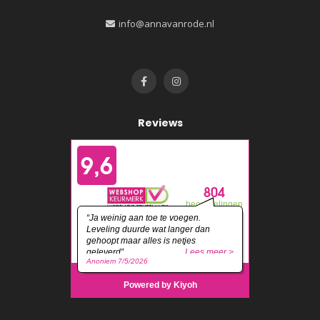
info@annavanrode.nl
Reviews