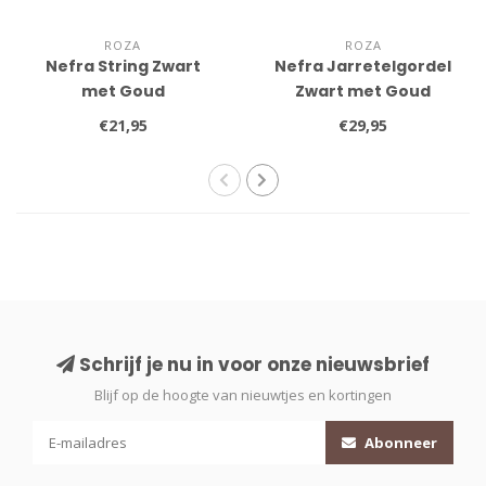
ROZA
ROZA
Nefra String Zwart
Nefra Jarretelgordel
met Goud
Zwart met Goud
€21,95
€29,95
Schrijf je nu in voor onze nieuwsbrief
Blijf op de hoogte van nieuwtjes en kortingen
Abonneer