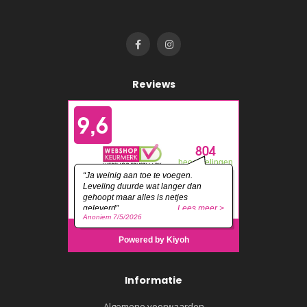
Reviews
Informatie
Algemene voorwaarden