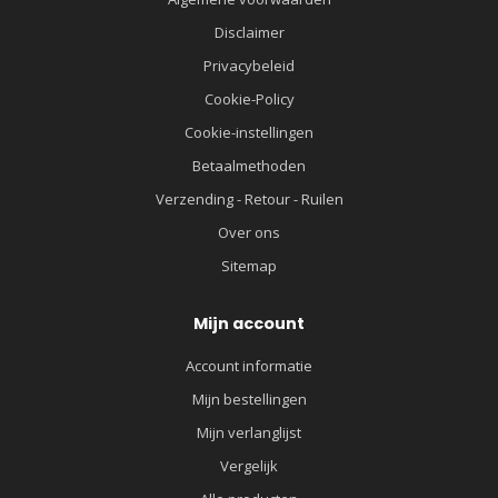
Disclaimer
Privacybeleid
Cookie-Policy
Cookie-instellingen
Betaalmethoden
Verzending - Retour - Ruilen
Over ons
Sitemap
Mijn account
Account informatie
Mijn bestellingen
Mijn verlanglijst
Vergelijk