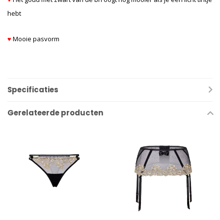
hebt
♥
Mooie pasvorm
Specificaties
Gerelateerde producten