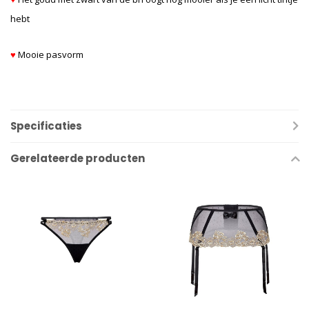
hebt
♥
Mooie pasvorm
Specificaties
Gerelateerde producten