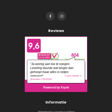
Reviews
Informatie
Algemene voorwaarden