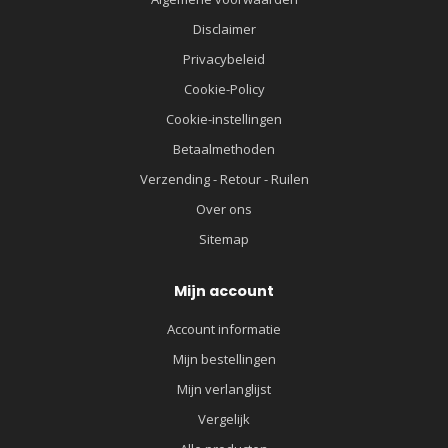
Disclaimer
Privacybeleid
Cookie-Policy
Cookie-instellingen
Betaalmethoden
Verzending - Retour - Ruilen
Over ons
Sitemap
Mijn account
Account informatie
Mijn bestellingen
Mijn verlanglijst
Vergelijk