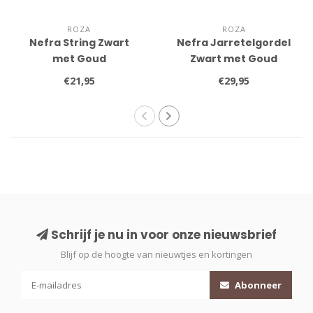
ROZA
ROZA
Nefra String Zwart
Nefra Jarretelgordel
met Goud
Zwart met Goud
€21,95
€29,95
Schrijf je nu in voor onze nieuwsbrief
Blijf op de hoogte van nieuwtjes en kortingen
Abonneer