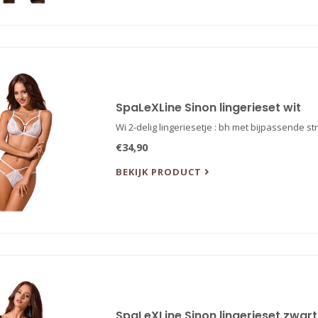
SpaLeXLine Sinon lingerieset wit
Wi 2-delig lingeriesetje : bh met bijpassende st
€34,90
BEKIJK PRODUCT
SpaLeXLine Sinon lingerieset zwart