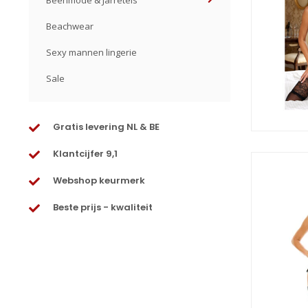
Beenmode & Jarretels
Beachwear
Sexy mannen lingerie
Sale
Gratis levering NL & BE
Klantcijfer 9,1
Webshop keurmerk
Beste prijs - kwaliteit