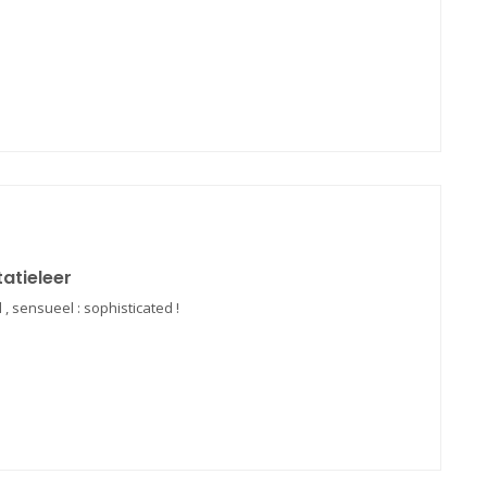
atieleer
 , sensueel : sophisticated !