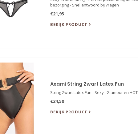
bezorging - Snel antwoord bij vragen
€21,95
BEKIJK PRODUCT
Axami String Zwart Latex Fun
String Zwart Latex Fun - Sexy , Glamour en HOT
€24,50
BEKIJK PRODUCT