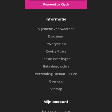
Informatie
Algemene voorwaarden
Disclaimer
Privacybeleid
Cookie-Policy
Cookie-instellingen
Betaalmethoden
Verzending - Retour - Ruilen
Over ons
Sitemap
Mijn account
Account informatie