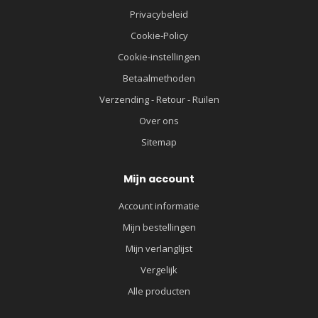
Privacybeleid
Cookie-Policy
Cookie-instellingen
Betaalmethoden
Verzending - Retour - Ruilen
Over ons
Sitemap
Mijn account
Account informatie
Mijn bestellingen
Mijn verlanglijst
Vergelijk
Alle producten