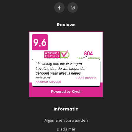
Reviews
Informatie
Algemene voorwaarden
Disclaimer