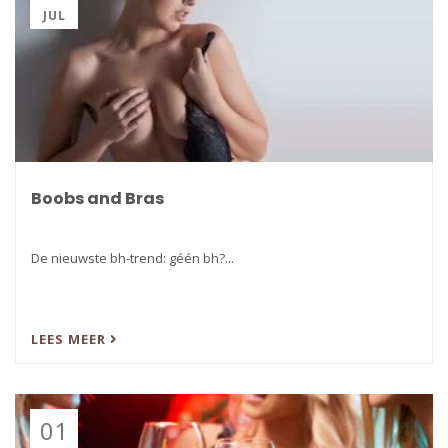
JUL
Boobs and Bras
De nieuwste bh-trend: géén bh?...
LEES MEER
01