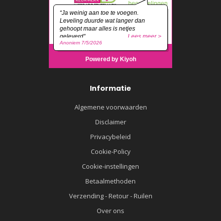
Informatie
Algemene voorwaarden
Disclaimer
Privacybeleid
Cookie-Policy
Cookie-instellingen
Betaalmethoden
Verzending - Retour - Ruilen
Over ons