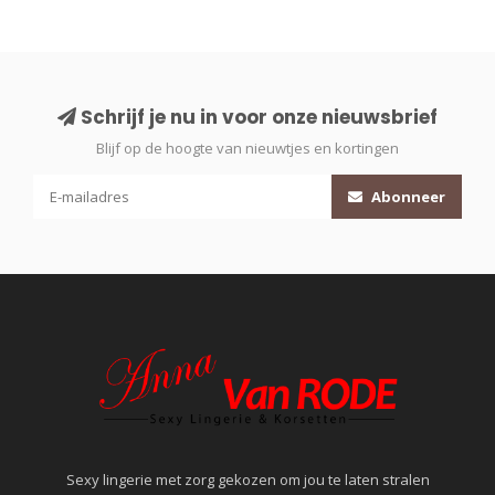
Schrijf je nu in voor onze nieuwsbrief
Blijf op de hoogte van nieuwtjes en kortingen
Abonneer
Sexy lingerie met zorg gekozen om jou te laten stralen