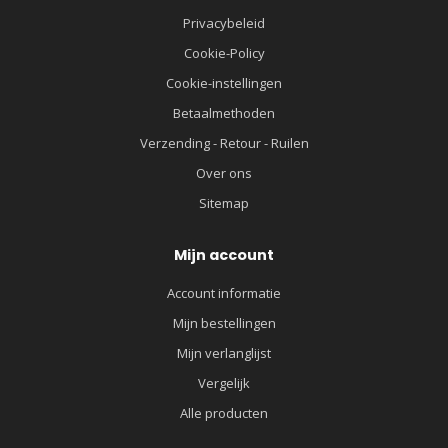
Privacybeleid
Cookie-Policy
Cookie-instellingen
Betaalmethoden
Verzending - Retour - Ruilen
Over ons
Sitemap
Mijn account
Account informatie
Mijn bestellingen
Mijn verlanglijst
Vergelijk
Alle producten