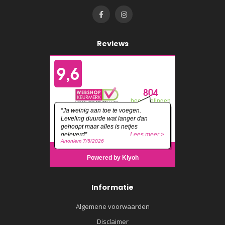
Reviews
Informatie
Algemene voorwaarden
Disclaimer