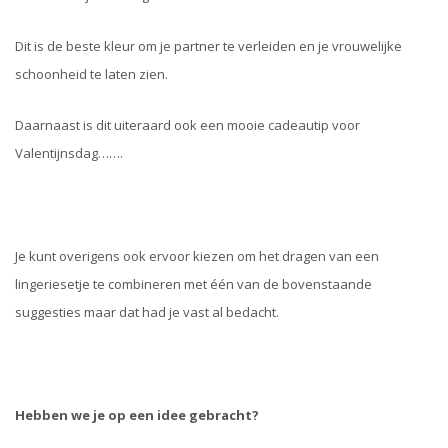
Dit is de beste kleur om je partner te verleiden en je vrouwelijke
schoonheid te laten zien.
Daarnaast is dit uiteraard ook een mooie cadeautip voor
Valentijnsdag…….
Je kunt overigens ook ervoor kiezen om het dragen van een
lingeriesetje te combineren met één van de bovenstaande
suggesties maar dat had je vast al bedacht.
Hebben we je op een idee gebracht?