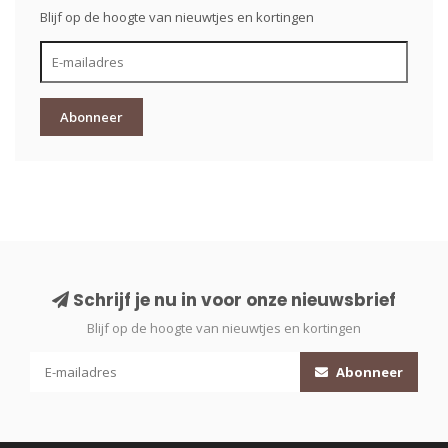
Blijf op de hoogte van nieuwtjes en kortingen
Abonneer
Schrijf je nu in voor onze nieuwsbrief
Blijf op de hoogte van nieuwtjes en kortingen
Abonneer