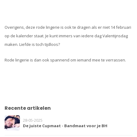
Overigens, deze rode lingerie is ook te dragen als er niet 14 februari
op de kalender staat. Je kunt immers van iedere dag Valentijnsdag
maken. Liefde is toch tijdloos?
Rode lingerie is dan ook spannend om iemand mee te verrassen.
Recente artikelen
28-05-2025
De juiste Cupmaat - Bandmaat voor je BH